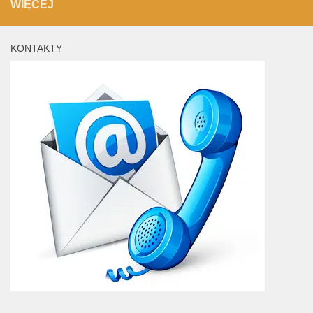
WIĘCEJ
KONTAKTY