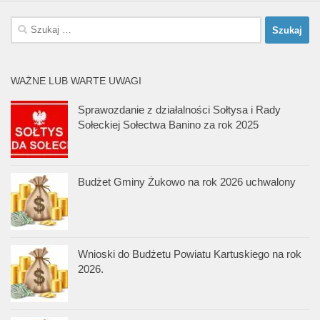
Szukaj:
WAŻNE LUB WARTE UWAGI
Sprawozdanie z działalności Sołtysa i Rady
Sołeckiej Sołectwa Banino za rok 2025
Budżet Gminy Żukowo na rok 2026 uchwalony
Wnioski do Budżetu Powiatu Kartuskiego na rok
2026.