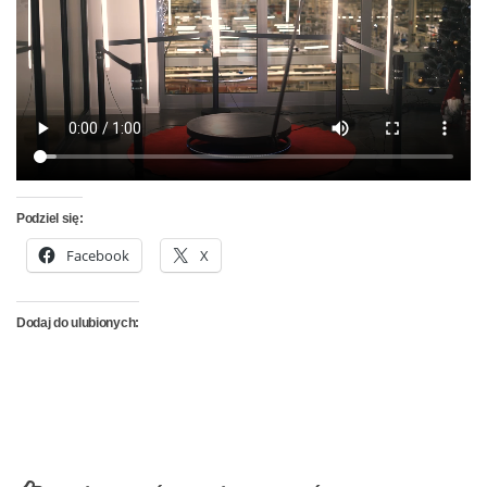
Podziel się:
Facebook
X
Dodaj do ulubionych: