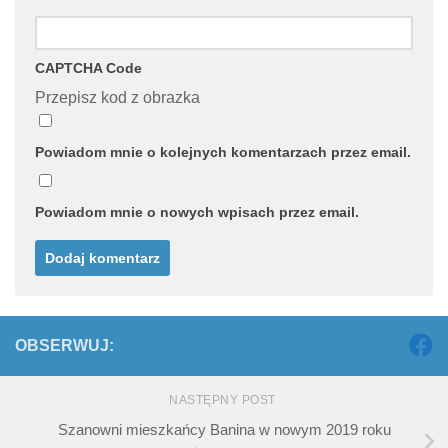
CAPTCHA Code
Przepisz kod z obrazka
Powiadom mnie o kolejnych komentarzach przez email.
Powiadom mnie o nowych wpisach przez email.
OBSERWUJ:
NASTĘPNY POST
Szanowni mieszkańcy Banina w nowym 2019 roku