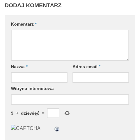
DODAJ KOMENTARZ
Komentarz
*
Nazwa
*
Adres email
*
Witryna internetowa
9
+
dziewięć
=