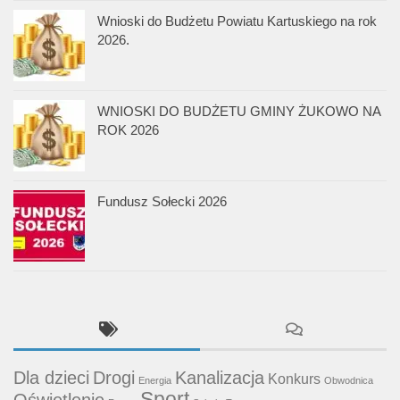
Wnioski do Budżetu Powiatu Kartuskiego na rok
2026.
WNIOSKI DO BUDŻETU GMINY ŻUKOWO NA
ROK 2026
Fundusz Sołecki 2026
Dla dzieci
Drogi
Kanalizacja
Konkurs
Energia
Obwodnica
Sport
Oświetlenie