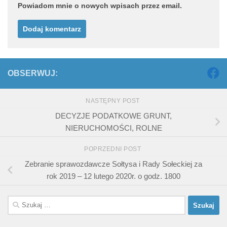
Powiadom mnie o nowych wpisach przez email.
OBSERWUJ:
NASTĘPNY POST
DECYZJE PODATKOWE GRUNT,
NIERUCHOMOŚCI, ROLNE
POPRZEDNI POST
Zebranie sprawozdawcze Sołtysa i Rady Sołeckiej za
rok 2019 – 12 lutego 2020r. o godz. 1800
Szukaj: