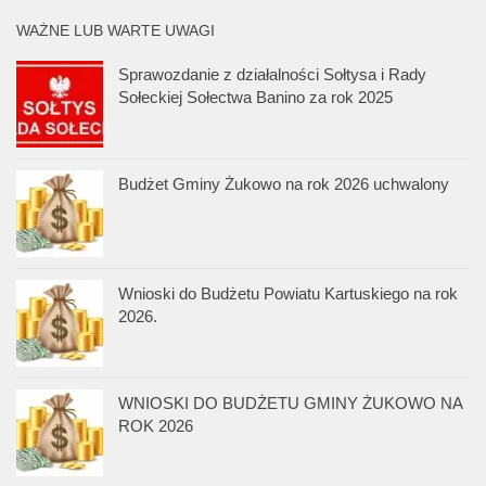
WAŻNE LUB WARTE UWAGI
Sprawozdanie z działalności Sołtysa i Rady
Sołeckiej Sołectwa Banino za rok 2025
Budżet Gminy Żukowo na rok 2026 uchwalony
Wnioski do Budżetu Powiatu Kartuskiego na rok
2026.
WNIOSKI DO BUDŻETU GMINY ŻUKOWO NA
ROK 2026