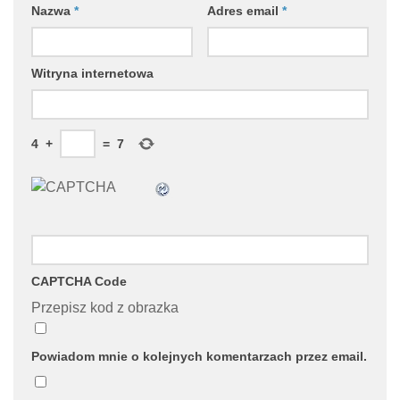
Nazwa
*
Adres email
*
Witryna internetowa
4
+
=
7
CAPTCHA Code
Przepisz kod z obrazka
Powiadom mnie o kolejnych komentarzach przez email.