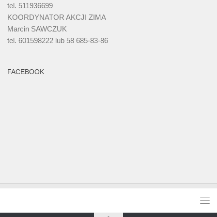
tel. 511936699
KOORDYNATOR AKCJI ZIMA
Marcin SAWCZUK
tel. 601598222 lub 58 685-83-86
FACEBOOK