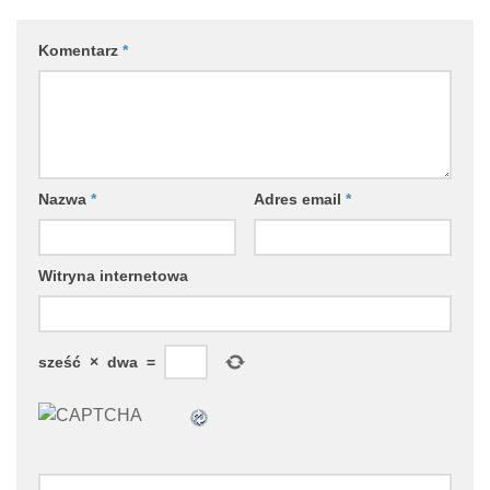
Komentarz
*
Nazwa
*
Adres email
*
Witryna internetowa
sześć
×
dwa
=