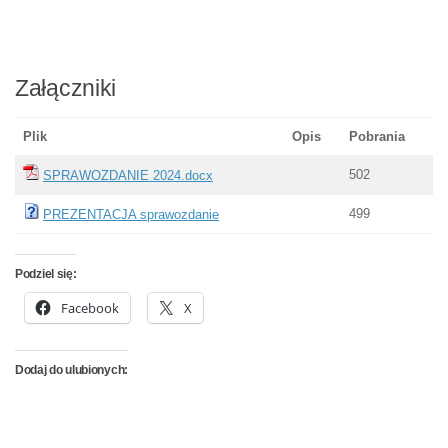
Załączniki
Plik
Opis
Pobrania
502
SPRAWOZDANIE 2024.docx
499
PREZENTACJA sprawozdanie
Podziel się:
Facebook
X
Dodaj do ulubionych: