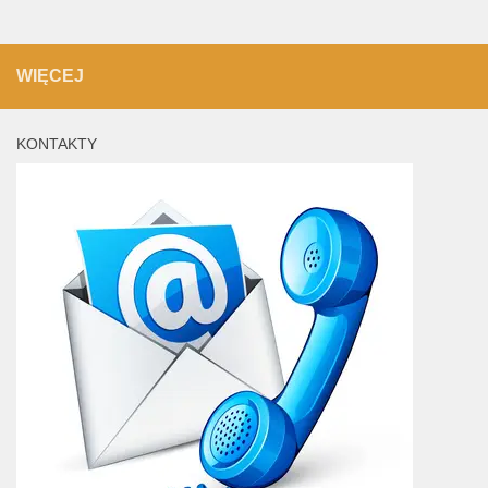
WIĘCEJ
KONTAKTY