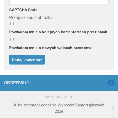
CAPTCHA Code
Przepisz kod z obrazka
Powiadom mnie o kolejnych komentarzach przez email.
Powiadom mnie o nowych wpisach przez email.
OBSERWUJ:
NASTĘPNY POST
Kilka informacji odnośnie Wyborów Samorządowych
2024