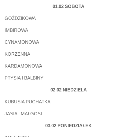
01.02 SOBOTA
GOŹDZIKOWA
IMBIROWA
CYNAMONOWA
KORZENNA
KARDAMONOWA
PTYSIA I BALBINY
02.02 NIEDZIELA
KUBUSIA PUCHATKA
JASIA I MAŁGOSI
03.02 PONIEDZIAŁEK