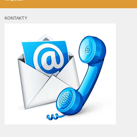
KONTAKTY