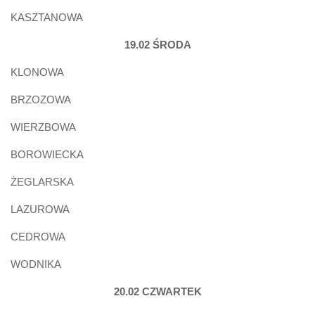
KASZTANOWA
19.02 ŚRODA
KLONOWA
BRZOZOWA
WIERZBOWA
BOROWIECKA
ŻEGLARSKA
LAZUROWA
CEDROWA
WODNIKA
20.02 CZWARTEK