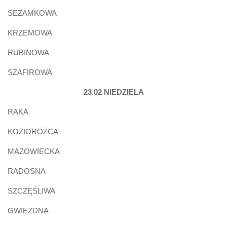
SEZAMKOWA
KRZEMOWA
RUBINOWA
SZAFIROWA
23.02 NIEDZIELA
RAKA
KOZIOROŻCA
MAZOWIECKA
RADOSNA
SZCZĘŚLIWA
GWIEZDNA