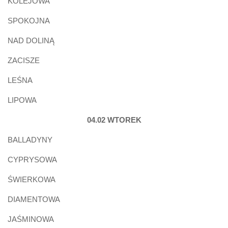
KOLEJOWA
SPOKOJNA
NAD DOLINĄ
ZACISZE
LEŚNA
LIPOWA
04.02 WTOREK
BALLADYNY
CYPRYSOWA
ŚWIERKOWA
DIAMENTOWA
JAŚMINOWA