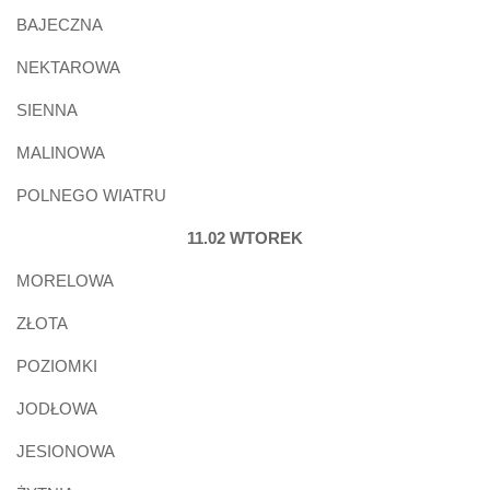
BAJECZNA
NEKTAROWA
SIENNA
MALINOWA
POLNEGO WIATRU
11.02 WTOREK
MORELOWA
ZŁOTA
POZIOMKI
JODŁOWA
JESIONOWA