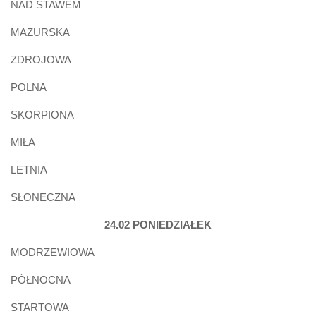
NAD STAWEM
MAZURSKA
ZDROJOWA
POLNA
SKORPIONA
MIŁA
LETNIA
SŁONECZNA
24.02 PONIEDZIAŁEK
MODRZEWIOWA
PÓŁNOCNA
STARTOWA