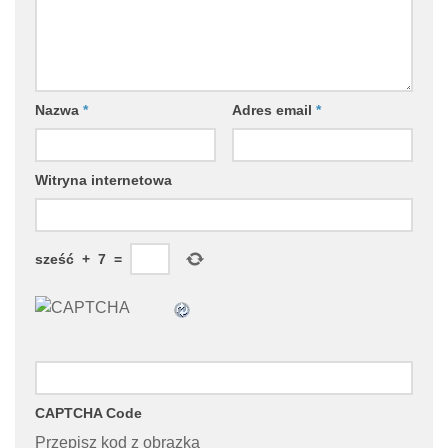
Nazwa
*
Adres email
*
Witryna internetowa
sześć
+
7
=
CAPTCHA Code
Przepisz kod z obrazka