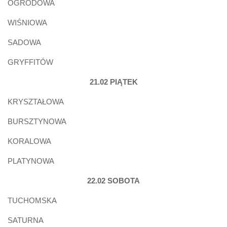
OGRODOWA
WIŚNIOWA
SADOWA
GRYFFITÓW
21.02 PIĄTEK
KRYSZTAŁOWA
BURSZTYNOWA
KORALOWA
PLATYNOWA
22.02 SOBOTA
TUCHOMSKA
SATURNA