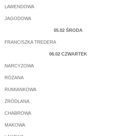
LAWENDOWA
JAGODOWA
05.02 ŚRODA
FRANCISZKA TREDERA
06.02 CZWARTEK
NARCYZOWA
RÓŻANA
RUMIANKOWA
ŹRÓDLANA
CHABROWA
MAKOWA