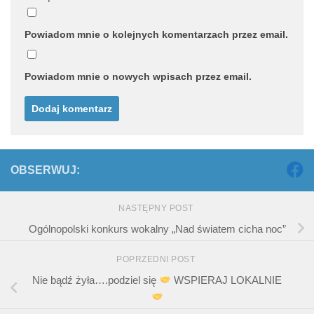
Powiadom mnie o kolejnych komentarzach przez email.
Powiadom mnie o nowych wpisach przez email.
OBSERWUJ:
NASTĘPNY POST
Ogólnopolski konkurs wokalny „Nad światem cicha noc”
POPRZEDNI POST
Nie bądź żyła….podziel się
WSPIERAJ LOKALNIE