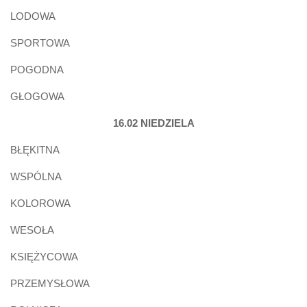
LODOWA
SPORTOWA
POGODNA
GŁOGOWA
16.02 NIEDZIELA
BŁĘKITNA
WSPÓLNA
KOLOROWA
WESOŁA
KSIĘŻYCOWA
PRZEMYSŁOWA