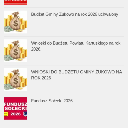
Budżet Gminy Żukowo na rok 2026 uchwalony
Wnioski do Budżetu Powiatu Kartuskiego na rok
2026.
WNIOSKI DO BUDŻETU GMINY ŻUKOWO NA
ROK 2026
Fundusz Sołecki 2026