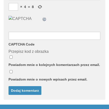
×
4
=
8
CAPTCHA Code
Przepisz kod z obrazka
Powiadom mnie o kolejnych komentarzach przez email.
Powiadom mnie o nowych wpisach przez email.