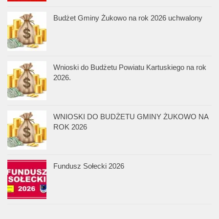
Budżet Gminy Żukowo na rok 2026 uchwalony
Wnioski do Budżetu Powiatu Kartuskiego na rok
2026.
WNIOSKI DO BUDŻETU GMINY ŻUKOWO NA
ROK 2026
Fundusz Sołecki 2026