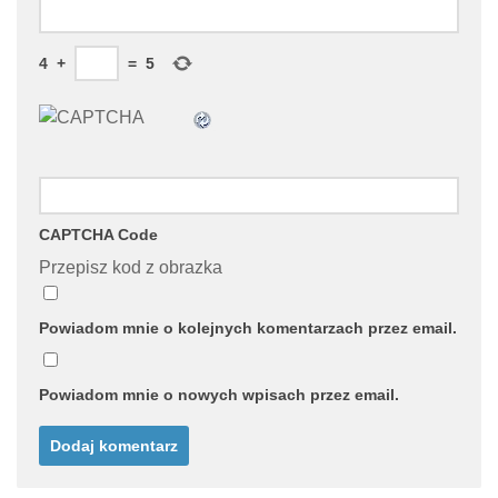
4
+
=
5
CAPTCHA Code
Przepisz kod z obrazka
Powiadom mnie o kolejnych komentarzach przez email.
Powiadom mnie o nowych wpisach przez email.