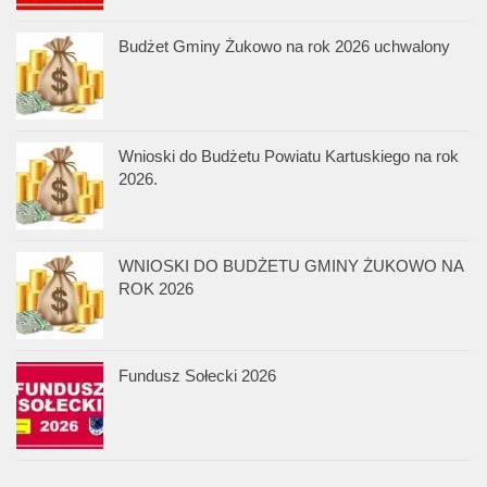
Budżet Gminy Żukowo na rok 2026 uchwalony
Wnioski do Budżetu Powiatu Kartuskiego na rok
2026.
WNIOSKI DO BUDŻETU GMINY ŻUKOWO NA
ROK 2026
Fundusz Sołecki 2026