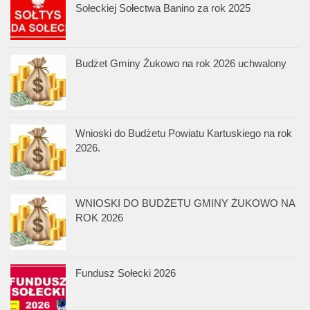
Sołeckiej Sołectwa Banino za rok 2025
Budżet Gminy Żukowo na rok 2026 uchwalony
Wnioski do Budżetu Powiatu Kartuskiego na rok
2026.
WNIOSKI DO BUDŻETU GMINY ŻUKOWO NA
ROK 2026
Fundusz Sołecki 2026