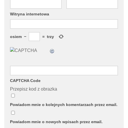
Witryna internetowa
osiem
−
=
trzy
CAPTCHA Code
Przepisz kod z obrazka
Powiadom mnie o kolejnych komentarzach przez email.
Powiadom mnie o nowych wpisach przez email.