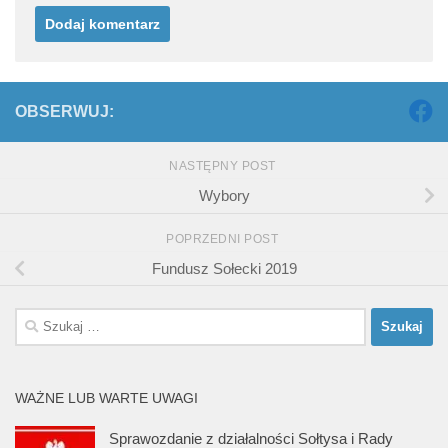
OBSERWUJ:
NASTĘPNY POST
Wybory
POPRZEDNI POST
Fundusz Sołecki 2019
Szukaj:
WAŻNE LUB WARTE UWAGI
Sprawozdanie z działalności Sołtysa i Rady