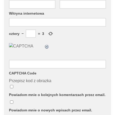
Witryna internetowa
cztery
−
=
3
CAPTCHA Code
Przepisz kod z obrazka
Powiadom mnie o kolejnych komentarzach przez email.
Powiadom mnie o nowych wpisach przez email.