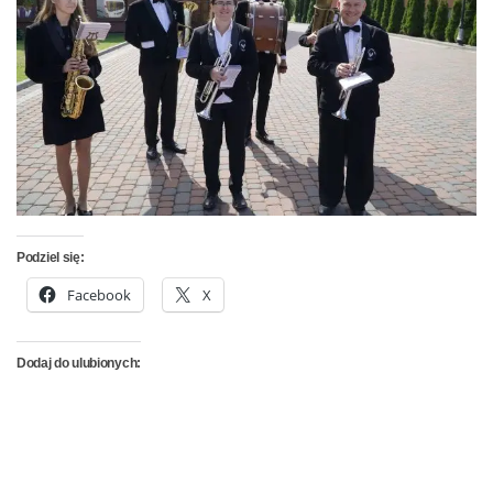
Podziel się:
Facebook
X
Dodaj do ulubionych: