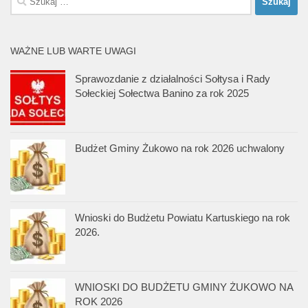
WAŻNE LUB WARTE UWAGI
Sprawozdanie z działalności Sołtysa i Rady
Sołeckiej Sołectwa Banino za rok 2025
Budżet Gminy Żukowo na rok 2026 uchwalony
Wnioski do Budżetu Powiatu Kartuskiego na rok
2026.
WNIOSKI DO BUDŻETU GMINY ŻUKOWO NA
ROK 2026