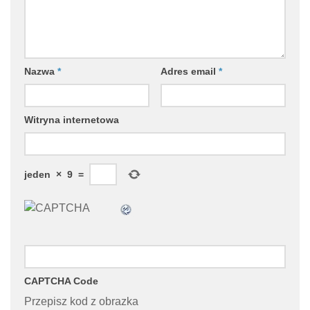
Nazwa
*
Adres email
*
Witryna internetowa
jeden
×
9
=
CAPTCHA Code
Przepisz kod z obrazka