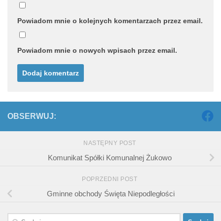
Powiadom mnie o kolejnych komentarzach przez email.
Powiadom mnie o nowych wpisach przez email.
OBSERWUJ:
NASTĘPNY POST
Komunikat Spółki Komunalnej Żukowo
POPRZEDNI POST
Gminne obchody Święta Niepodległości
Szukaj: