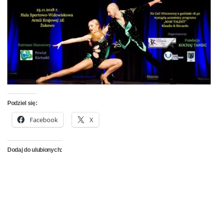
Podziel się:
Facebook
X
Dodaj do ulubionych: