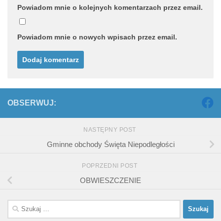
Powiadom mnie o kolejnych komentarzach przez email.
Powiadom mnie o nowych wpisach przez email.
OBSERWUJ:
NASTĘPNY POST
Gminne obchody Święta Niepodległości
POPRZEDNI POST
OBWIESZCZENIE
Szukaj: