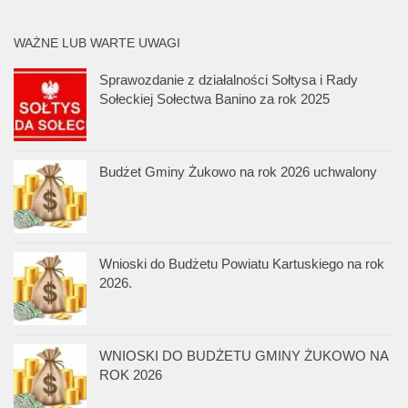
WAŻNE LUB WARTE UWAGI
Sprawozdanie z działalności Sołtysa i Rady
Sołeckiej Sołectwa Banino za rok 2025
Budżet Gminy Żukowo na rok 2026 uchwalony
Wnioski do Budżetu Powiatu Kartuskiego na rok
2026.
WNIOSKI DO BUDŻETU GMINY ŻUKOWO NA
ROK 2026