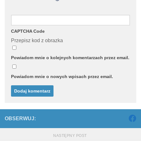
CAPTCHA Code
Przepisz kod z obrazka
Powiadom mnie o kolejnych komentarzach przez email.
Powiadom mnie o nowych wpisach przez email.
OBSERWUJ:
NASTĘPNY POST