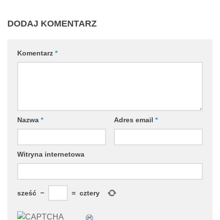
DODAJ KOMENTARZ
Komentarz
*
Nazwa
*
Adres email
*
Witryna internetowa
sześć
−
=
cztery