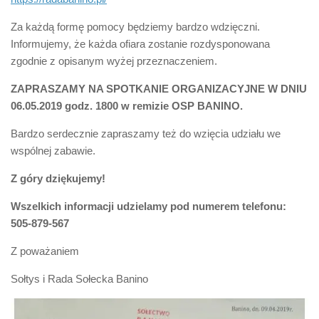
Za każdą formę pomocy będziemy bardzo wdzięczni.
Informujemy, że każda ofiara zostanie rozdysponowana
zgodnie z opisanym wyżej przeznaczeniem.
ZAPRASZAMY NA SPOTKANIE ORGANIZACYJNE W DNIU
06.05.2019 godz. 1800 w remizie OSP BANINO.
Bardzo serdecznie zapraszamy też do wzięcia udziału we
wspólnej zabawie.
Z góry dziękujemy!
Wszelkich informacji udzielamy pod numerem telefonu:
505-879-567
Z poważaniem
Sołtys i Rada Sołecka Banino