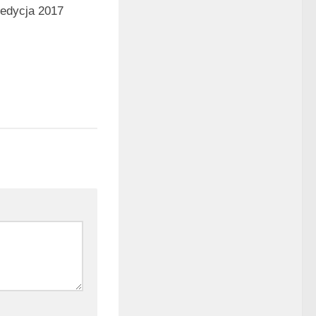
edycja 2017