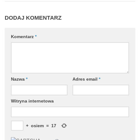
DODAJ KOMENTARZ
Komentarz
*
Nazwa
*
Adres email
*
Witryna internetowa
+
osiem
=
17