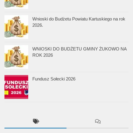
Wnioski do Budżetu Powiatu Kartuskiego na rok
2026.
WNIOSKI DO BUDŻETU GMINY ŻUKOWO NA
ROK 2026
Fundusz Sołecki 2026