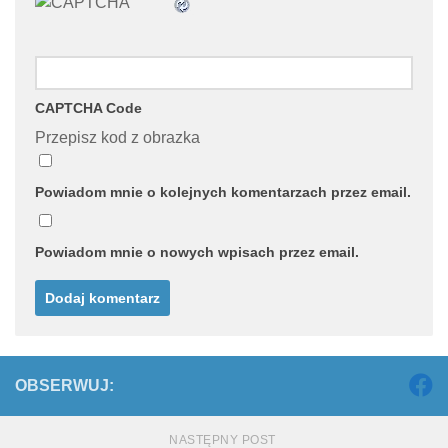
CAPTCHA Code
Przepisz kod z obrazka
Powiadom mnie o kolejnych komentarzach przez email.
Powiadom mnie o nowych wpisach przez email.
OBSERWUJ:
NASTĘPNY POST