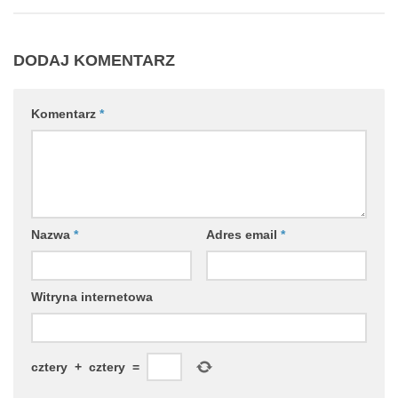
DODAJ KOMENTARZ
Komentarz
*
Nazwa
*
Adres email
*
Witryna internetowa
cztery
+
cztery
=