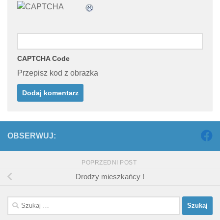
CAPTCHA Code
Przepisz kod z obrazka
OBSERWUJ:
POPRZEDNI POST
Drodzy mieszkańcy !
Szukaj: