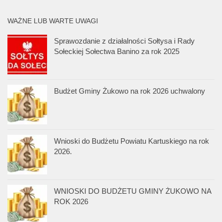
WAŻNE LUB WARTE UWAGI
Sprawozdanie z działalności Sołtysa i Rady
Sołeckiej Sołectwa Banino za rok 2025
Budżet Gminy Żukowo na rok 2026 uchwalony
Wnioski do Budżetu Powiatu Kartuskiego na rok
2026.
WNIOSKI DO BUDŻETU GMINY ŻUKOWO NA
ROK 2026