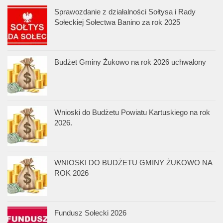
Sprawozdanie z działalności Sołtysa i Rady
Sołeckiej Sołectwa Banino za rok 2025
Budżet Gminy Żukowo na rok 2026 uchwalony
Wnioski do Budżetu Powiatu Kartuskiego na rok
2026.
WNIOSKI DO BUDŻETU GMINY ŻUKOWO NA
ROK 2026
Fundusz Sołecki 2026