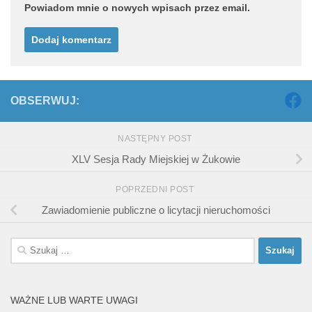
Powiadom mnie o nowych wpisach przez email.
OBSERWUJ:
NASTĘPNY POST
XLV Sesja Rady Miejskiej w Żukowie
POPRZEDNI POST
Zawiadomienie publiczne o licytacji nieruchomości
Szukaj:
WAŻNE LUB WARTE UWAGI