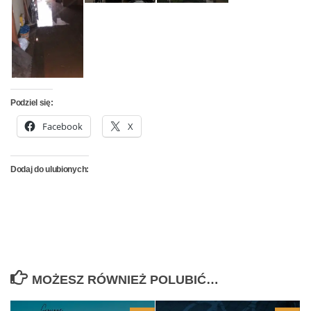
Podziel się:
Facebook
X
Dodaj do ulubionych:
MOŻESZ RÓWNIEŻ POLUBIĆ…