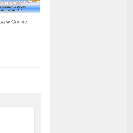
isa w Gminie