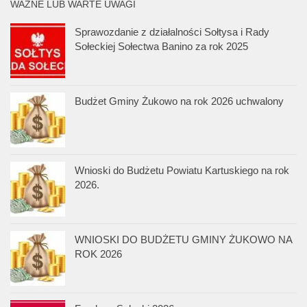
WAŻNE LUB WARTE UWAGI
Sprawozdanie z działalności Sołtysa i Rady
Sołeckiej Sołectwa Banino za rok 2025
Budżet Gminy Żukowo na rok 2026 uchwalony
Wnioski do Budżetu Powiatu Kartuskiego na rok
2026.
WNIOSKI DO BUDŻETU GMINY ŻUKOWO NA
ROK 2026