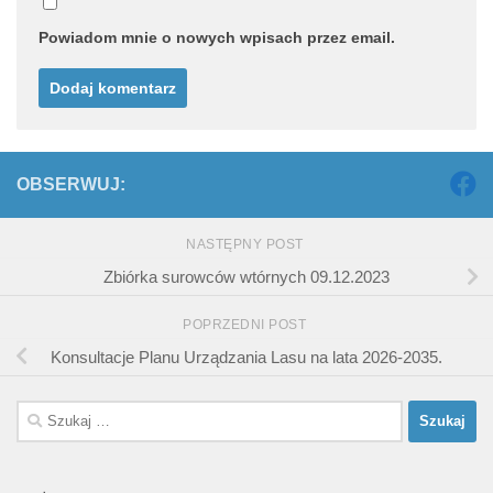
Powiadom mnie o nowych wpisach przez email.
OBSERWUJ:
NASTĘPNY POST
Zbiórka surowców wtórnych 09.12.2023
POPRZEDNI POST
Konsultacje Planu Urządzania Lasu na lata 2026-2035.
Szukaj: