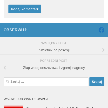
OBSERWUJ:
NASTĘPNY POST
Śmietnik na posesji
POPRZEDNI POST
Złap wodę deszczową i zgarnij nagrody
Szukaj:
WAŻNE LUB WARTE UWAGI