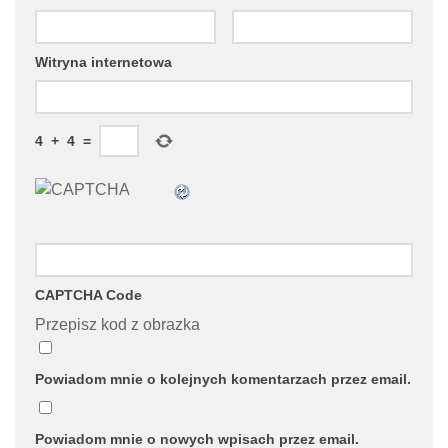
Witryna internetowa
4
+
4
=
CAPTCHA Code
Przepisz kod z obrazka
Powiadom mnie o kolejnych komentarzach przez email.
Powiadom mnie o nowych wpisach przez email.