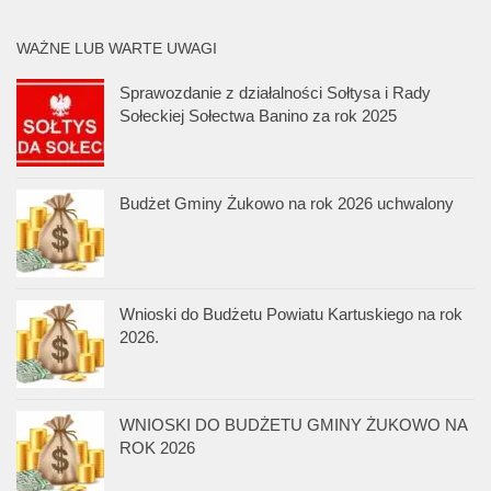
WAŻNE LUB WARTE UWAGI
Sprawozdanie z działalności Sołtysa i Rady
Sołeckiej Sołectwa Banino za rok 2025
Budżet Gminy Żukowo na rok 2026 uchwalony
Wnioski do Budżetu Powiatu Kartuskiego na rok
2026.
WNIOSKI DO BUDŻETU GMINY ŻUKOWO NA
ROK 2026