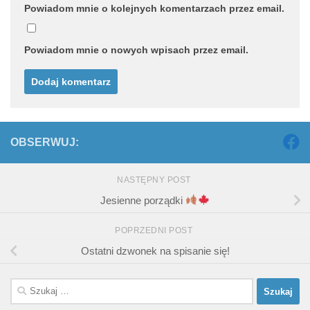
Powiadom mnie o kolejnych komentarzach przez email.
Powiadom mnie o nowych wpisach przez email.
OBSERWUJ:
NASTĘPNY POST
Jesienne porządki
POPRZEDNI POST
Ostatni dzwonek na spisanie się!
Szukaj: