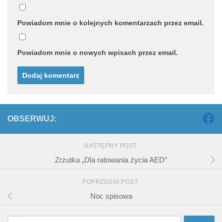
Powiadom mnie o kolejnych komentarzach przez email.
Powiadom mnie o nowych wpisach przez email.
OBSERWUJ:
NASTĘPNY POST
Zrzutka „Dla ratowania życia AED”
POPRZEDNI POST
Noc spisowa
Szukaj: