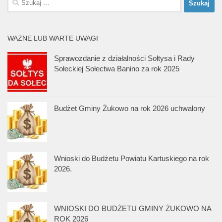
WAŻNE LUB WARTE UWAGI
Sprawozdanie z działalności Sołtysa i Rady
Sołeckiej Sołectwa Banino za rok 2025
Budżet Gminy Żukowo na rok 2026 uchwalony
Wnioski do Budżetu Powiatu Kartuskiego na rok
2026.
WNIOSKI DO BUDŻETU GMINY ŻUKOWO NA
ROK 2026