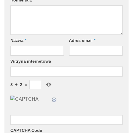
Nazwa
*
Adres email
*
Witryna internetowa
3
+
2
=
CAPTCHA Code