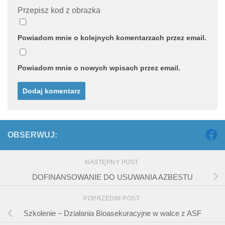
Przepisz kod z obrazka
Powiadom mnie o kolejnych komentarzach przez email.
Powiadom mnie o nowych wpisach przez email.
OBSERWUJ:
NASTĘPNY POST
DOFINANSOWANIE DO USUWANIA AZBESTU
POPRZEDNI POST
Szkolenie – Działania Bioasekuracyjne w walce z ASF