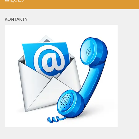
KONTAKTY