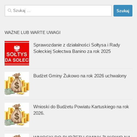
Szukaj:
WAŻNE LUB WARTE UWAGI
Sprawozdanie z działalności Sołtysa i Rady
Sołeckiej Sołectwa Banino za rok 2025
Budżet Gminy Żukowo na rok 2026 uchwalony
Wnioski do Budżetu Powiatu Kartuskiego na rok
2026.