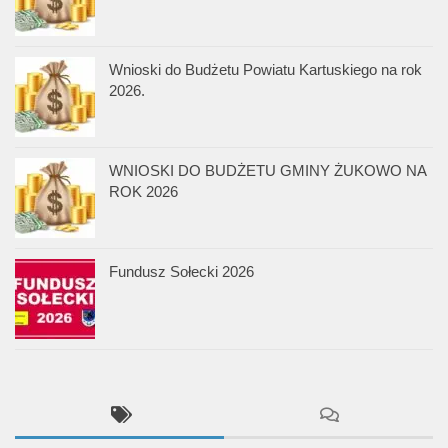
Wnioski do Budżetu Powiatu Kartuskiego na rok
2026.
WNIOSKI DO BUDŻETU GMINY ŻUKOWO NA
ROK 2026
Fundusz Sołecki 2026