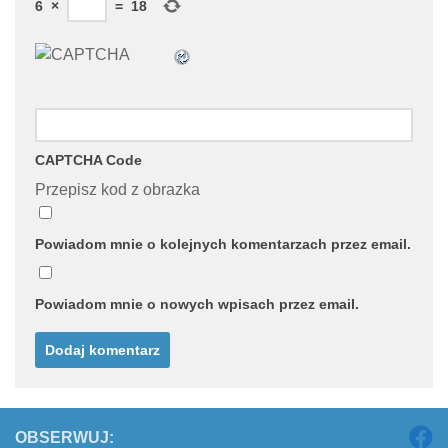
6
×
=
18
CAPTCHA Code
Przepisz kod z obrazka
Powiadom mnie o kolejnych komentarzach przez email.
Powiadom mnie o nowych wpisach przez email.
OBSERWUJ: