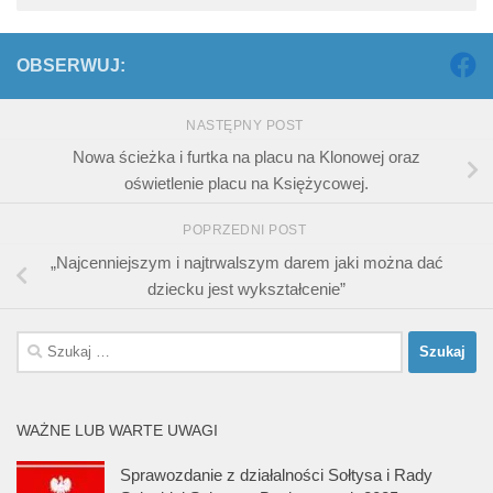
OBSERWUJ:
NASTĘPNY POST
Nowa ścieżka i furtka na placu na Klonowej oraz
oświetlenie placu na Księżycowej.
POPRZEDNI POST
„Najcenniejszym i najtrwalszym darem jaki można dać
dziecku jest wykształcenie”
Szukaj:
WAŻNE LUB WARTE UWAGI
Sprawozdanie z działalności Sołtysa i Rady