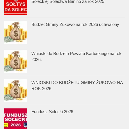
Sołeckiej Sołectwa Banino za rok 2025
Budżet Gminy Żukowo na rok 2026 uchwalony
Wnioski do Budżetu Powiatu Kartuskiego na rok
2026.
WNIOSKI DO BUDŻETU GMINY ŻUKOWO NA
ROK 2026
Fundusz Sołecki 2026