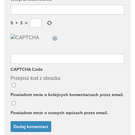
5
+
3
=
CAPTCHA Code
Przepisz kod z obrazka
Powiadom mnie o kolejnych komentarzach przez email.
Powiadom mnie o nowych wpisach przez email.