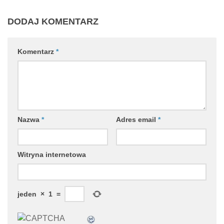
DODAJ KOMENTARZ
Komentarz
*
Nazwa
*
Adres email
*
Witryna internetowa
jeden
×
1
=