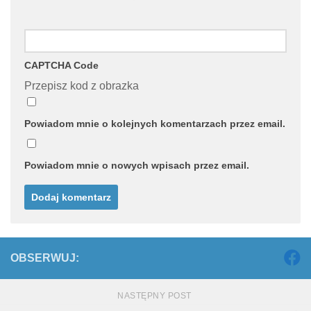
CAPTCHA Code
Przepisz kod z obrazka
Powiadom mnie o kolejnych komentarzach przez email.
Powiadom mnie o nowych wpisach przez email.
OBSERWUJ:
NASTĘPNY POST