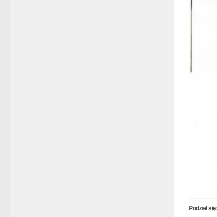
Podziel się