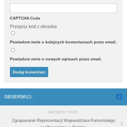
CAPTCHA Code
Przepisz kod z obrazka
Powiadom mnie o kolejnych komentarzach przez email.
Powiadom mnie o nowych wpisach przez email.
OBSERWUJ:
NASTĘPNY POST
Zgrupowanie Reprezentacji Województwa Pomorskiego