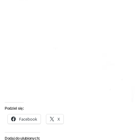
Podziel się:
Facebook
X
Dodaj do ulubionych: