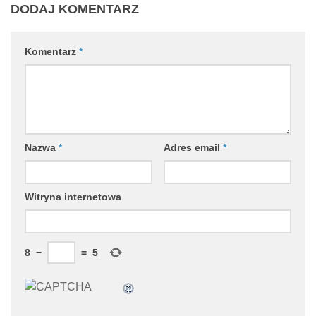
DODAJ KOMENTARZ
Komentarz
*
Nazwa
*
Adres email
*
Witryna internetowa
8
−
=
5