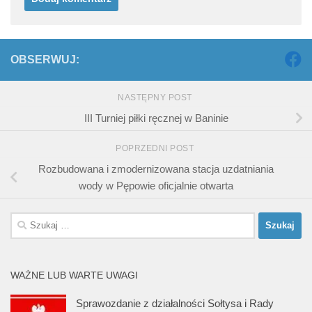
OBSERWUJ:
NASTĘPNY POST
III Turniej piłki ręcznej w Baninie
POPRZEDNI POST
Rozbudowana i zmodernizowana stacja uzdatniania
wody w Pępowie oficjalnie otwarta
Szukaj:
WAŻNE LUB WARTE UWAGI
Sprawozdanie z działalności Sołtysa i Rady