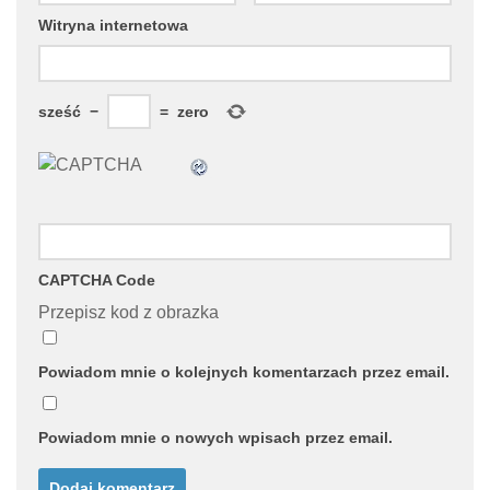
Witryna internetowa
sześć
−
=
zero
CAPTCHA Code
Przepisz kod z obrazka
Powiadom mnie o kolejnych komentarzach przez email.
Powiadom mnie o nowych wpisach przez email.