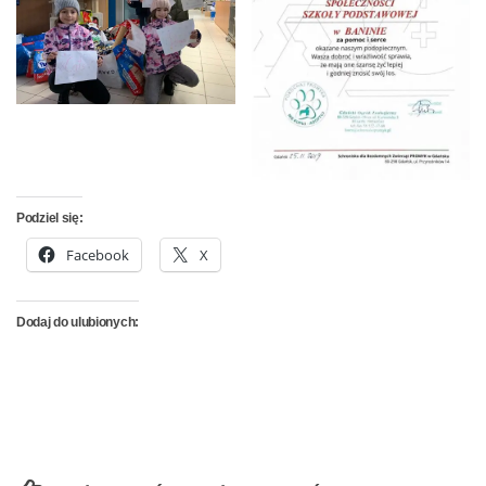
Podziel się:
Facebook
X
Dodaj do ulubionych: