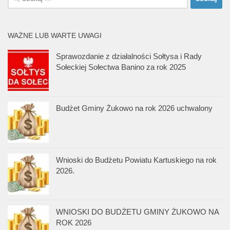
WAŻNE LUB WARTE UWAGI
Sprawozdanie z działalności Sołtysa i Rady
Sołeckiej Sołectwa Banino za rok 2025
Budżet Gminy Żukowo na rok 2026 uchwalony
Wnioski do Budżetu Powiatu Kartuskiego na rok
2026.
WNIOSKI DO BUDŻETU GMINY ŻUKOWO NA
ROK 2026