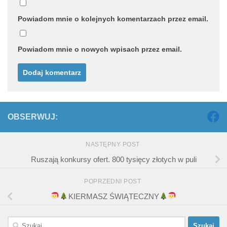
Powiadom mnie o kolejnych komentarzach przez email.
Powiadom mnie o nowych wpisach przez email.
OBSERWUJ:
NASTĘPNY POST
Ruszają konkursy ofert. 800 tysięcy złotych w puli
POPRZEDNI POST
KIERMASZ ŚWIĄTECZNY
Szukaj: