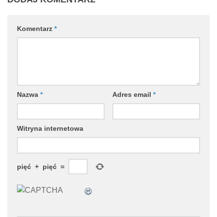
Komentarz
*
Nazwa
*
Adres email
*
Witryna internetowa
pięć
+
pięć
=