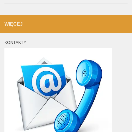
WIĘCEJ
KONTAKTY