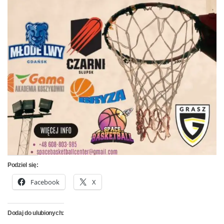
Podziel się:
Facebook
X
Dodaj do ulubionych: