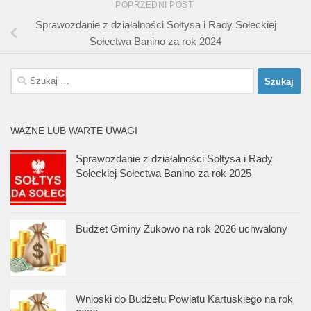
POPRZEDNI POST
Sprawozdanie z działalności Sołtysa i Rady Sołeckiej
Sołectwa Banino za rok 2024
Szukaj:
WAŻNE LUB WARTE UWAGI
Sprawozdanie z działalności Sołtysa i Rady
Sołeckiej Sołectwa Banino za rok 2025
Budżet Gminy Żukowo na rok 2026 uchwalony
Wnioski do Budżetu Powiatu Kartuskiego na rok