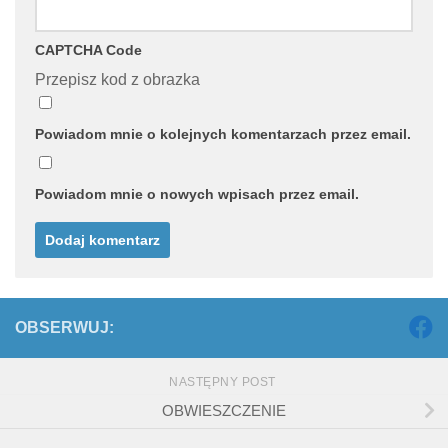
CAPTCHA Code
Przepisz kod z obrazka
Powiadom mnie o kolejnych komentarzach przez email.
Powiadom mnie o nowych wpisach przez email.
OBSERWUJ:
NASTĘPNY POST
OBWIESZCZENIE