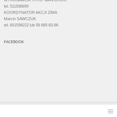
tel. 511936699
KOORDYNATOR AKCJI ZIMA
Marcin SAWCZUK
tel. 601598222 lub 58 685-83-86
FACEBOOK