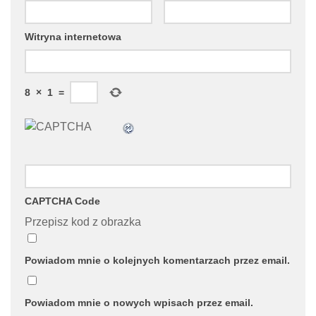
Witryna internetowa
8
×
1
=
CAPTCHA Code
Przepisz kod z obrazka
Powiadom mnie o kolejnych komentarzach przez email.
Powiadom mnie o nowych wpisach przez email.