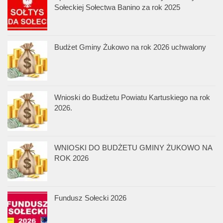
Sołeckiej Sołectwa Banino za rok 2025
Budżet Gminy Żukowo na rok 2026 uchwalony
Wnioski do Budżetu Powiatu Kartuskiego na rok
2026.
WNIOSKI DO BUDŻETU GMINY ŻUKOWO NA
ROK 2026
Fundusz Sołecki 2026