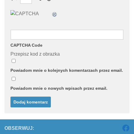
CAPTCHA Code
Przepisz kod z obrazka
Powiadom mnie o kolejnych komentarzach przez email.
Powiadom mnie o nowych wpisach przez email.
OBSERWUJ: