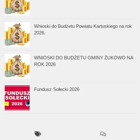
Wnioski do Budżetu Powiatu Kartuskiego na rok
2026.
WNIOSKI DO BUDŻETU GMINY ŻUKOWO NA
ROK 2026
Fundusz Sołecki 2026