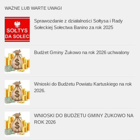
WAŻNE LUB WARTE UWAGI
Sprawozdanie z działalności Sołtysa i Rady
Sołeckiej Sołectwa Banino za rok 2025
Budżet Gminy Żukowo na rok 2026 uchwalony
Wnioski do Budżetu Powiatu Kartuskiego na rok
2026.
WNIOSKI DO BUDŻETU GMINY ŻUKOWO NA
ROK 2026