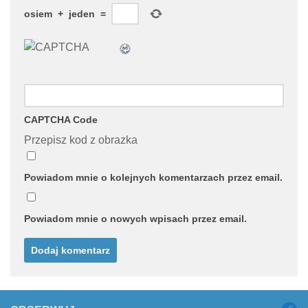
osiem
+
jeden
=
CAPTCHA Code
Przepisz kod z obrazka
Powiadom mnie o kolejnych komentarzach przez email.
Powiadom mnie o nowych wpisach przez email.