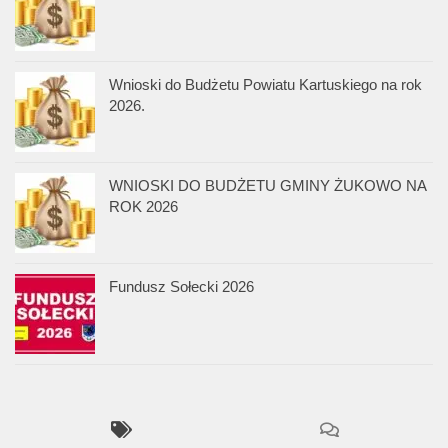
Wnioski do Budżetu Powiatu Kartuskiego na rok
2026.
WNIOSKI DO BUDŻETU GMINY ŻUKOWO NA
ROK 2026
Fundusz Sołecki 2026