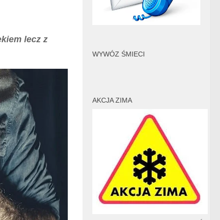
ekiem lecz z
WYWÓZ ŚMIECI
AKCJA ZIMA