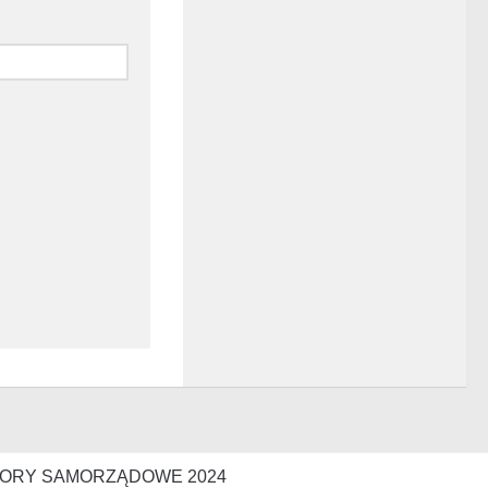
ORY SAMORZĄDOWE 2024