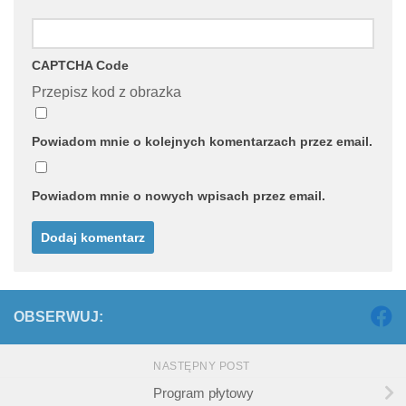
CAPTCHA Code
Przepisz kod z obrazka
Powiadom mnie o kolejnych komentarzach przez email.
Powiadom mnie o nowych wpisach przez email.
OBSERWUJ:
NASTĘPNY POST
Program płytowy