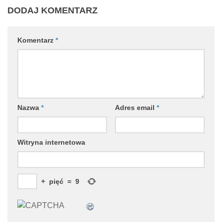
DODAJ KOMENTARZ
Komentarz
*
Nazwa
*
Adres email
*
Witryna internetowa
+
pięć
=
9