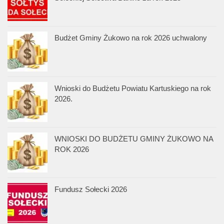
Budżet Gminy Żukowo na rok 2026 uchwalony
Wnioski do Budżetu Powiatu Kartuskiego na rok
2026.
WNIOSKI DO BUDŻETU GMINY ŻUKOWO NA
ROK 2026
Fundusz Sołecki 2026