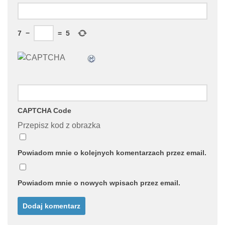
7
−
=
5
CAPTCHA Code
Przepisz kod z obrazka
Powiadom mnie o kolejnych komentarzach przez email.
Powiadom mnie o nowych wpisach przez email.