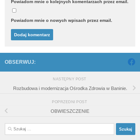
Powiadom mnie o kolejnych komentarzach przez email.
Powiadom mnie o nowych wpisach przez email.
OBSERWUJ:
NASTĘPNY POST
Rozbudowa i modernizacja Ośrodka Zdrowia w Baninie.
POPRZEDNI POST
OBWIESZCZENIE
Szukaj: