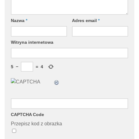
Nazwa
*
Adres email
*
Witryna internetowa
5
−
=
4
CAPTCHA Code
Przepisz kod z obrazka