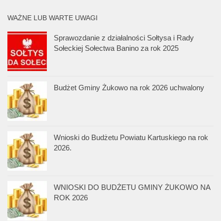
WAŻNE LUB WARTE UWAGI
Sprawozdanie z działalności Sołtysa i Rady
Sołeckiej Sołectwa Banino za rok 2025
Budżet Gminy Żukowo na rok 2026 uchwalony
Wnioski do Budżetu Powiatu Kartuskiego na rok
2026.
WNIOSKI DO BUDŻETU GMINY ŻUKOWO NA
ROK 2026