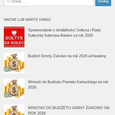
WAŻNE LUB WARTE UWAGI
Sprawozdanie z działalności Sołtysa i Rady
Sołeckiej Sołectwa Banino za rok 2025
Budżet Gminy Żukowo na rok 2026 uchwalony
Wnioski do Budżetu Powiatu Kartuskiego na rok
2026.
WNIOSKI DO BUDŻETU GMINY ŻUKOWO NA
ROK 2026