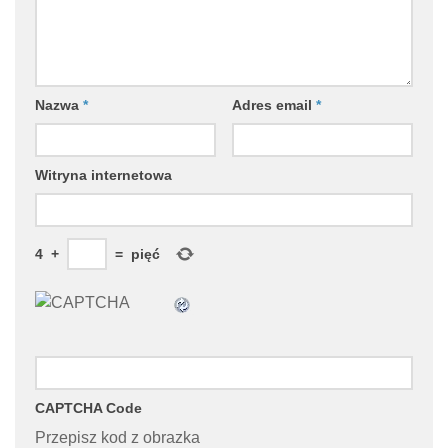
Nazwa
*
Adres email
*
Witryna internetowa
4
+
=
pięć
CAPTCHA Code
Przepisz kod z obrazka