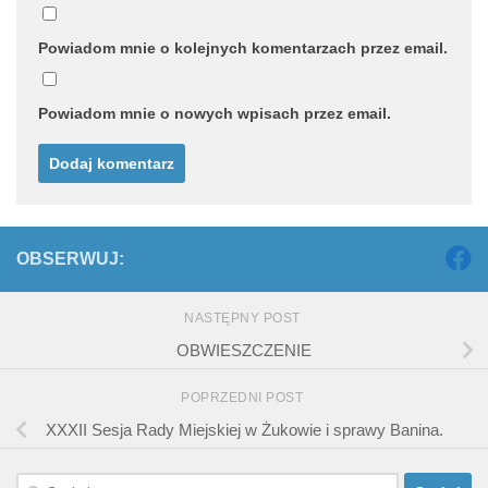
Powiadom mnie o kolejnych komentarzach przez email.
Powiadom mnie o nowych wpisach przez email.
OBSERWUJ:
NASTĘPNY POST
OBWIESZCZENIE
POPRZEDNI POST
XXXII Sesja Rady Miejskiej w Żukowie i sprawy Banina.
Szukaj: