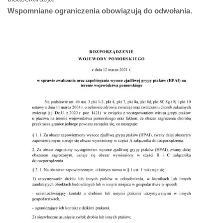
Wspomniane ograniczenia obowiązują do odwołania.