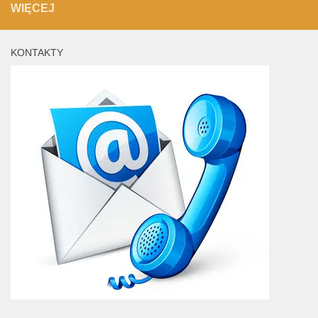
WIĘCEJ
KONTAKTY