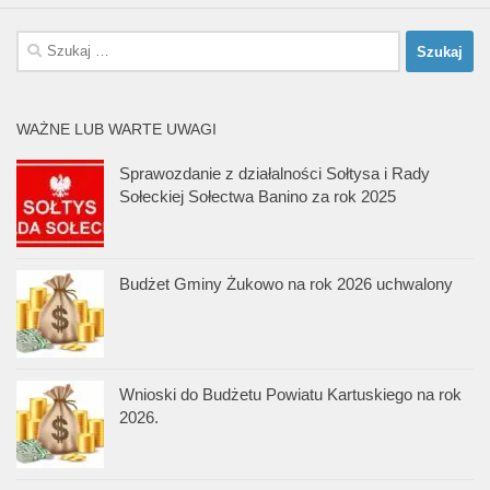
Szukaj:
WAŻNE LUB WARTE UWAGI
Sprawozdanie z działalności Sołtysa i Rady
Sołeckiej Sołectwa Banino za rok 2025
Budżet Gminy Żukowo na rok 2026 uchwalony
Wnioski do Budżetu Powiatu Kartuskiego na rok
2026.