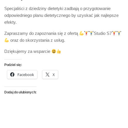
Specjaliści z dziedziny dietetyki zadbają o przygotowanie
odpowiedniego planu dietetycznego by uzyskać jak najlepsze
efekty.
Zapraszamy do zapoznania się z ofertą
Studio S7
oraz do skorzystania z usług.
Dziękujemy za wsparcie
Podziel się:
Facebook
X
Dodaj do ulubionych: