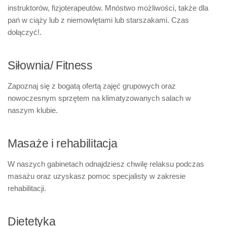
instruktorów, fizjoterapeutów. Mnóstwo możliwości, także dla
pań w ciąży lub z niemowlętami lub starszakami. Czas
dołączyć!.
Siłownia/ Fitness
Zapoznaj się z bogatą ofertą zajęć grupowych oraz
nowoczesnym sprzętem na klimatyzowanych salach w
naszym klubie.
Masaże i rehabilitacja
W naszych gabinetach odnajdziesz chwilę relaksu podczas
masażu oraz uzyskasz pomoc specjalisty w zakresie
rehabilitacji.
Dietetyka