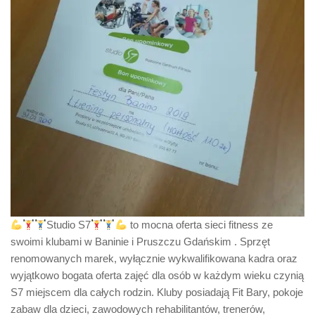
Studio S7
to mocna oferta sieci fitness ze
swoimi klubami w Baninie i Pruszczu Gdańskim . Sprzęt
renomowanych marek, wyłącznie wykwalifikowana kadra oraz
wyjątkowo bogata oferta zajęć dla osób w każdym wieku czynią
S7 miejscem dla całych rodzin. Kluby posiadają Fit Bary, pokoje
zabaw dla dzieci, zawodowych rehabilitantów, trenerów,