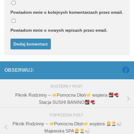
Powiadom mnie o kolejnych komentarzach przez email.
Powiadom mnie o nowych wpisach przez email.
OBSERWUJ:
NASTĘPNY POST
Piknik Rodzinny –
Pomocna Dłoń
wspiera
Stacja SUSHI BANINO
POPRZEDNI POST
Piknik Rodzinny –
Pomocna Dłoń
wspiera
Majewska SPA