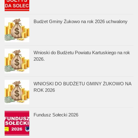
Budżet Gminy Żukowo na rok 2026 uchwalony
Wnioski do Budżetu Powiatu Kartuskiego na rok
2026.
WNIOSKI DO BUDŻETU GMINY ŻUKOWO NA
ROK 2026
Fundusz Sołecki 2026