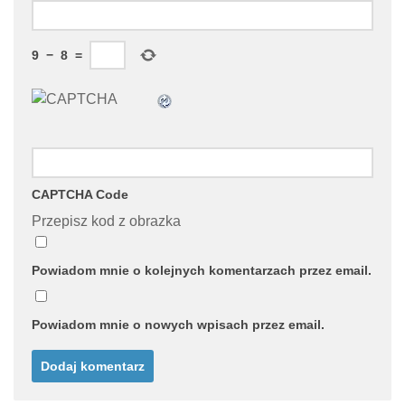
9
−
8
=
CAPTCHA Code
Przepisz kod z obrazka
Powiadom mnie o kolejnych komentarzach przez email.
Powiadom mnie o nowych wpisach przez email.