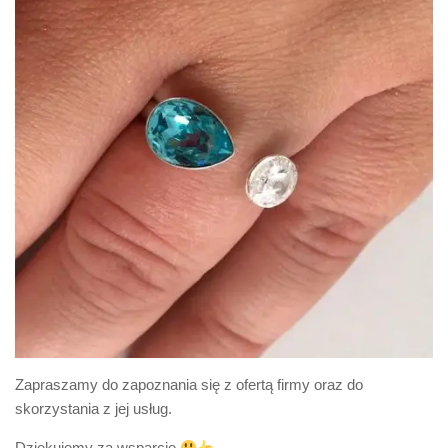
Zapraszamy do zapoznania się z ofertą firmy oraz do
skorzystania z jej usług.
Dziękujemy za wsparcie