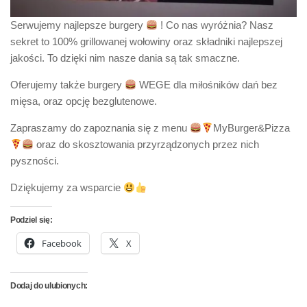
Serwujemy najlepsze burgery
! Co nas wyróżnia? Nasz
sekret to 100% grillowanej wołowiny oraz składniki najlepszej
jakości. To dzięki nim nasze dania są tak smaczne.
Oferujemy także burgery
WEGE dla miłośników dań bez
mięsa, oraz opcję bezglutenowe.
Zapraszamy do zapoznania się z menu
MyBurger&Pizza
oraz do skosztowania przyrządzonych przez nich
pyszności.
Dziękujemy za wsparcie
Podziel się:
Facebook
X
Dodaj do ulubionych: