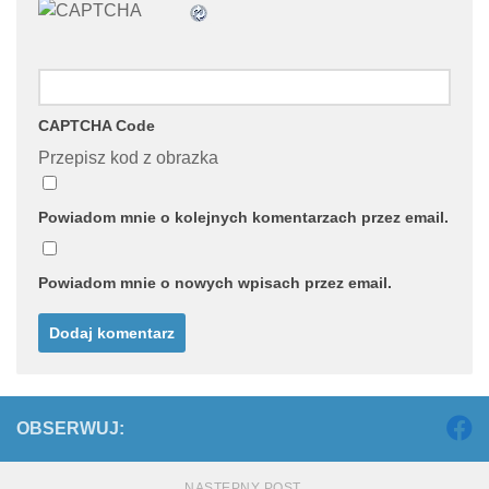
CAPTCHA Code
Przepisz kod z obrazka
Powiadom mnie o kolejnych komentarzach przez email.
Powiadom mnie o nowych wpisach przez email.
OBSERWUJ:
NASTĘPNY POST