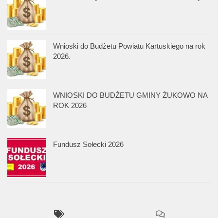
Wnioski do Budżetu Powiatu Kartuskiego na rok
2026.
WNIOSKI DO BUDŻETU GMINY ŻUKOWO NA
ROK 2026
Fundusz Sołecki 2026