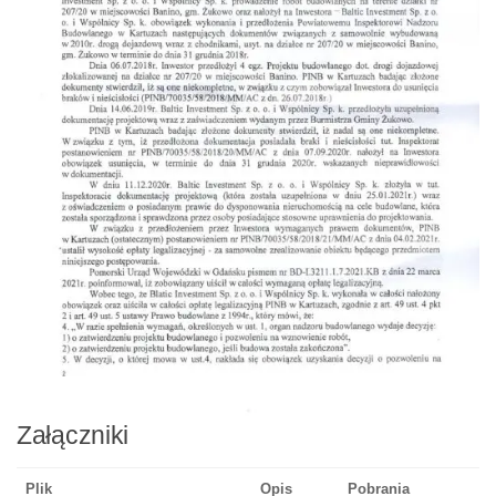
Załączniki
Plik
Opis
Pobrania