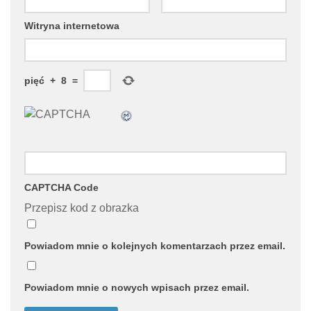
Witryna internetowa
pięć
+
8
=
CAPTCHA Code
Przepisz kod z obrazka
Powiadom mnie o kolejnych komentarzach przez email.
Powiadom mnie o nowych wpisach przez email.