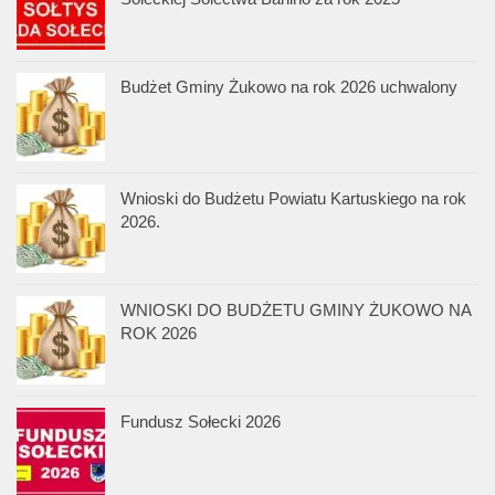
Budżet Gminy Żukowo na rok 2026 uchwalony
Wnioski do Budżetu Powiatu Kartuskiego na rok
2026.
WNIOSKI DO BUDŻETU GMINY ŻUKOWO NA
ROK 2026
Fundusz Sołecki 2026