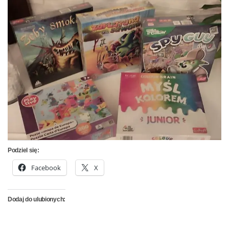
Podziel się:
Facebook
X
Dodaj do ulubionych: