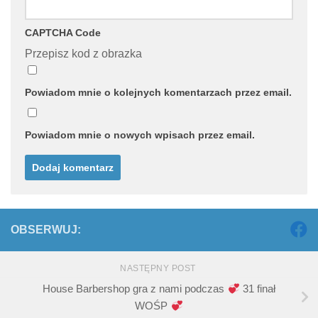
CAPTCHA Code
Przepisz kod z obrazka
Powiadom mnie o kolejnych komentarzach przez email.
Powiadom mnie o nowych wpisach przez email.
OBSERWUJ:
NASTĘPNY POST
House Barbershop gra z nami podczas
31 finał
WOŚP