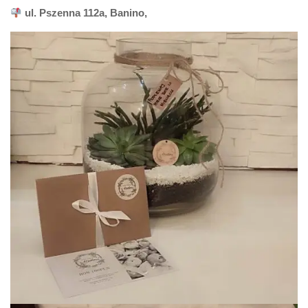
ul. Pszenna 112a, Banino,