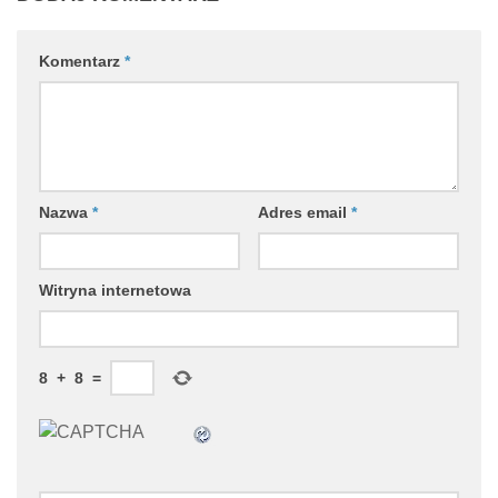
Komentarz
*
Nazwa
*
Adres email
*
Witryna internetowa
8
+
8
=