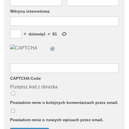
Witryna internetowa
×
dziewięć
=
81
CAPTCHA Code
Przepisz kod z obrazka
Powiadom mnie o kolejnych komentarzach przez email.
Powiadom mnie o nowych wpisach przez email.