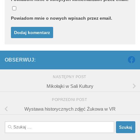
Powiadom mnie o nowych wpisach przez email.
OBSERWUJ:
NASTĘPNY POST
Mikołajki w Sali Kultury
POPRZEDNI POST
Wystawa historycznych zdjęć Żukowa w VR
Szukaj: