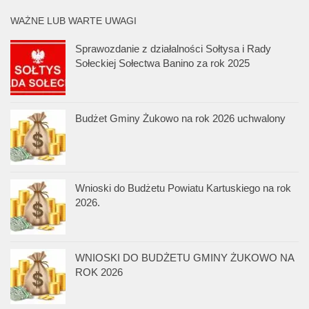
WAŻNE LUB WARTE UWAGI
Sprawozdanie z działalności Sołtysa i Rady
Sołeckiej Sołectwa Banino za rok 2025
Budżet Gminy Żukowo na rok 2026 uchwalony
Wnioski do Budżetu Powiatu Kartuskiego na rok
2026.
WNIOSKI DO BUDŻETU GMINY ŻUKOWO NA
ROK 2026