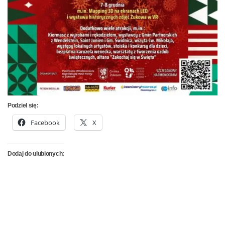
Podziel się:
Facebook
X
Dodaj do ulubionych: