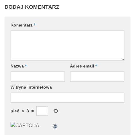
DODAJ KOMENTARZ
Komentarz
*
Nazwa
*
Adres email
*
Witryna internetowa
pięć
×
3
=