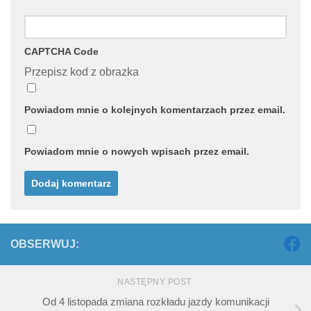
CAPTCHA Code
Przepisz kod z obrazka
Powiadom mnie o kolejnych komentarzach przez email.
Powiadom mnie o nowych wpisach przez email.
OBSERWUJ:
NASTĘPNY POST
Od 4 listopada zmiana rozkładu jazdy komunikacji